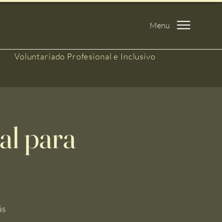
Menu
Voluntariado Profesional e Inclusivo
al para
ás