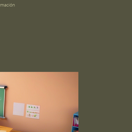
ormación