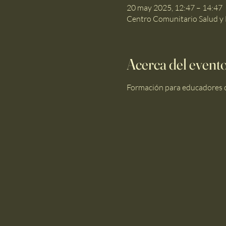
20 may 2025, 12:47 – 14:47
Centro Comunitario Salud y 
Acerca del event
Formación para educadores