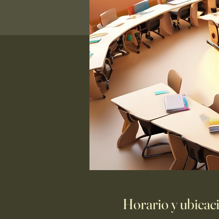
Horario y ubicac