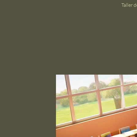
Taller 